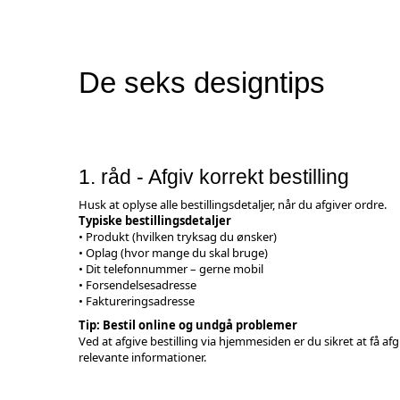
De seks designtips
1. råd - Afgiv korrekt bestilling
Husk at oplyse alle bestillingsdetaljer, når du afgiver ordre.
Typiske bestillingsdetaljer
• Produkt (hvilken tryksag du ønsker)
• Oplag (hvor mange du skal bruge)
• Dit telefonnummer – gerne mobil
• Forsendelsesadresse
• Faktureringsadresse
Tip: Bestil online og undgå problemer
Ved at afgive bestilling via hjemmesiden er du sikret at få afg
relevante informationer.